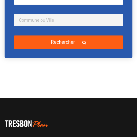
Rechercher