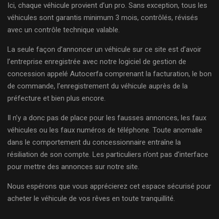
Ici, chaque véhicule provient d’un pro. Sans exception, tous les
véhicules sont garantis minimum 3 mois, contrôlés, révisés
avec un contrôle technique valable.
La seule façon d’annoncer un véhicule sur ce site est d’avoir
l’entreprise enregistrée avec notre logiciel de gestion de
concession appelé Autocerfa comprenant la facturation, le bon
de commande, l’enregistrement du véhicule auprès de la
préfecture et bien plus encore.
Il n’y a donc pas de place pour les fausses annonces, les faux
véhicules ou les faux numéros de téléphone. Toute anomalie
dans le comportement du concessionnaire entraîne la
résiliation de son compte. Les particuliers n’ont pas d’interface
pour mettre des annonces sur notre site.
Nous espérons que vous apprécierez cet espace sécurisé pour
acheter le véhicule de vos rêves en toute tranquillité.