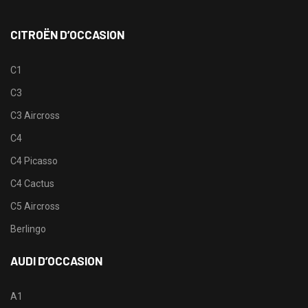
CITROËN D’OCCASION
C1
C3
C3 Aircross
C4
C4 Picasso
C4 Cactus
C5 Aircross
Berlingo
AUDI D’OCCASION
A1