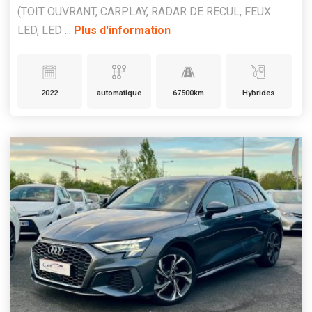
(TOIT OUVRANT, CARPLAY, RADAR DE RECUL, FEUX
LED, LED ...
Plus d'information
2022
automatique
67500km
Hybrides