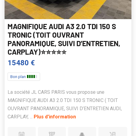
MAGNIFIQUE AUDI A3 2.0 TDI 150 S
TRONIC (TOIT OUVRANT
PANORAMIQUE, SUIVI D’ENTRETIEN,
CARPLAY)⭐️⭐️⭐️⭐️⭐️
15480 €
Bon plan
La société JL CARS PARIS vous propose une
MAGNIFIQUE AUDI A3 2.0 TDI 150 S TRONIC ( TOIT
OUVRANT PANORAMIQUE, SUIVI D’ENTRETIEN AUDI,
CARPLAY, ...
Plus d'information