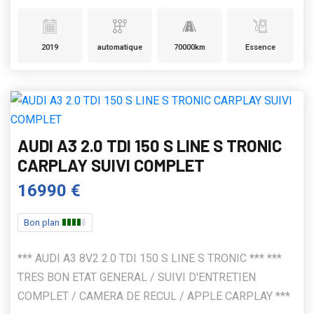
2019
automatique
70000km
Essence
AUDI A3 2.0 TDI 150 S LINE S TRONIC
CARPLAY SUIVI COMPLET
16990 €
Bon plan
*** AUDI A3 8V2 2.0 TDI 150 S LINE S TRONIC *** ***
TRES BON ETAT GENERAL / SUIVI D'ENTRETIEN
COMPLET / CAMERA DE RECUL / APPLE CARPLAY ***