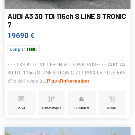
AUDI A3 30 TDI 116ch S LINE S TRONIC
7
19690 €
Bon plan
- - - LKS AUTO VILLEBON VOUS PROPOSE- - - AUDI A3
30 TDI 116ch S LINE S TRONIC 7 !!! PRIX LE PLUS BAS
d’île de France à ...
Plus d'information
2023
automatique
175000km
Diesel