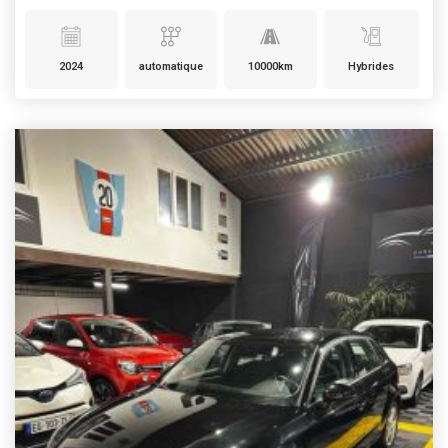
2024
automatique
10000km
Hybrides