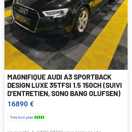
MAGNIFIQUE AUDI A3 SPORTBACK
DESIGN LUXE 35TFSI 1.5 150CH (SUIVI
D’ENTRETIEN, SONO BANG OLUFSEN)
16890 €
Très bon plan