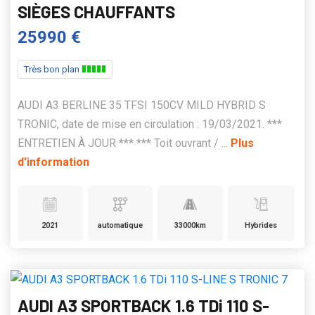
SIÈGES CHAUFFANTS
25990 €
Très bon plan
AUDI A3 BERLINE 35 TFSI 150CV MILD HYBRID S
TRONIC, date de mise en circulation : 19/03/2021. ***
ENTRETIEN À JOUR *** *** Toit ouvrant / ...
Plus
d'information
2021
automatique
33000km
Hybrides
AUDI A3 SPORTBACK 1.6 TDi 110 S-