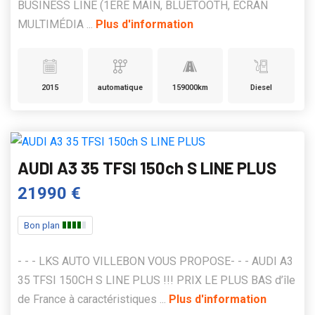
BUSINESS LINE (1ERE MAIN, BLUETOOTH, ÉCRAN
MULTIMÉDIA ...
Plus d'information
2015
automatique
159000km
Diesel
AUDI A3 35 TFSI 150ch S LINE PLUS
21990 €
Bon plan
- - - LKS AUTO VILLEBON VOUS PROPOSE- - - AUDI A3
35 TFSI 150CH S LINE PLUS !!! PRIX LE PLUS BAS d’île
de France à caractéristiques ...
Plus d'information