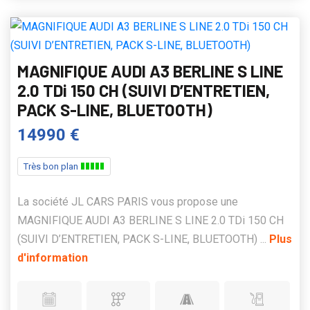
MAGNIFIQUE AUDI A3 BERLINE S LINE
2.0 TDi 150 CH (SUIVI D’ENTRETIEN,
PACK S-LINE, BLUETOOTH)
14990 €
Très bon plan
La société JL CARS PARIS vous propose une
MAGNIFIQUE AUDI A3 BERLINE S LINE 2.0 TDi 150 CH
(SUIVI D’ENTRETIEN, PACK S-LINE, BLUETOOTH) ...
Plus
d'information