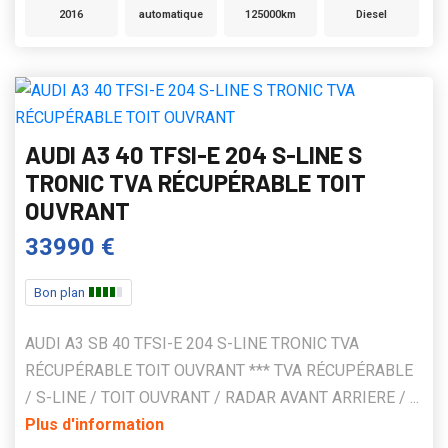
2016
automatique
125000km
Diesel
AUDI A3 40 TFSI-E 204 S-LINE S
TRONIC TVA RÉCUPÉRABLE TOIT
OUVRANT
33990 €
Bon plan
AUDI A3 SB 40 TFSI-E 204 S-LINE TRONIC TVA
RÉCUPÉRABLE TOIT OUVRANT *** TVA RÉCUPÉRABLE
/ S-LINE / TOIT OUVRANT / RADAR AVANT ARRIERE / ...
Plus d'information