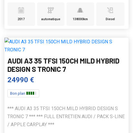
2017
automatique
138000km
Diesel
AUDI A3 35 TFSI 150CH MILD HYBRID
DESIGN S TRONIC 7
24990 €
Bon plan
*** AUDI A3 35 TFSI 150CH MILD HYBRID DESIGN S
TRONIC 7 *** *** FULL ENTRETIEN AUDI / PACK S-LINE
/ APPLE CARPLAY ***