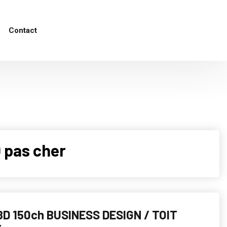
Contact
 pas cher
8D 150ch BUSINESS DESIGN / TOIT