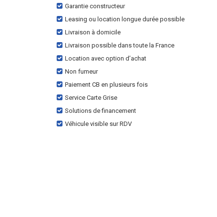
Garantie constructeur
Leasing ou location longue durée possible
Livraison à domicile
Livraison possible dans toute la France
Location avec option d’achat
Non fumeur
Paiement CB en plusieurs fois
Service Carte Grise
Solutions de financement
Véhicule visible sur RDV