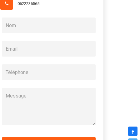
0622236565