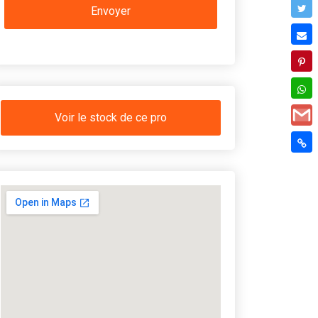
Voir le stock de ce pro