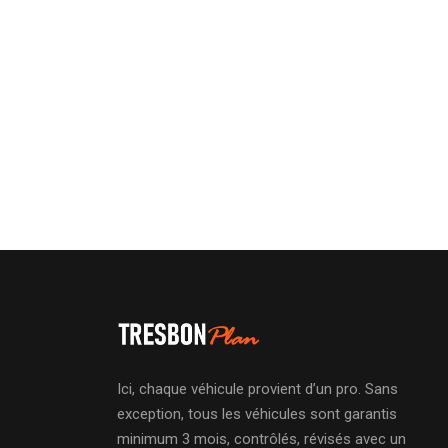
Ici, chaque véhicule provient d’un pro. Sans
exception, tous les véhicules sont garantis
minimum 3 mois, contrôlés, révisés avec un