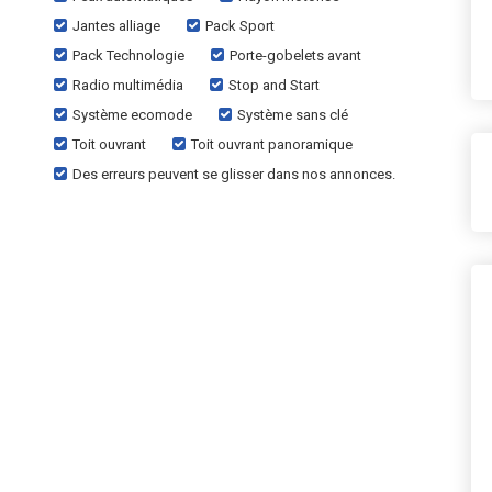
Jantes alliage
Pack Sport
Pack Technologie
Porte-gobelets avant
Radio multimédia
Stop and Start
Système ecomode
Système sans clé
Toit ouvrant
Toit ouvrant panoramique
Des erreurs peuvent se glisser dans nos annonces.