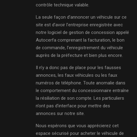
contrôle technique valable.
La seule façon d’annoncer un véhicule sur ce
site est d’avoir l’entreprise enregistrée avec
notre logiciel de gestion de concession appelé
Autocerfa comprenant la facturation, le bon
de commande, l’enregistrement du véhicule
auprès de la préfecture et bien plus encore.
Il n’y a donc pas de place pour les fausses
annonces, les faux véhicules ou les faux
numéros de téléphone. Toute anomalie dans
le comportement du concessionnaire entraîne
la résiliation de son compte. Les particuliers
n’ont pas d’interface pour mettre des
annonces sur notre site.
Nous espérons que vous apprécierez cet
espace sécurisé pour acheter le véhicule de