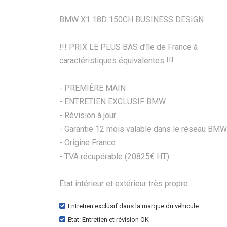
BMW X1 18D 150CH BUSINESS DESIGN
!!! PRIX LE PLUS BAS d’île de France à
caractéristiques équivalentes !!!
- PREMIÈRE MAIN
- ENTRETIEN EXCLUSIF BMW
- Révision à jour
- Garantie 12 mois valable dans le réseau BMW
- Origine France
- TVA récupérable (20825€ HT)
État intérieur et extérieur très propre.
Entretien exclusif dans la marque du véhicule
Etat: Entretien et révision OK