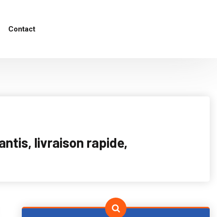
Contact
tis, livraison rapide,