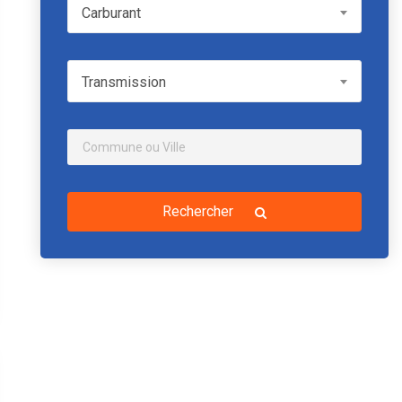
Carburant
Carburant
Transmission
Transmission
Rechercher