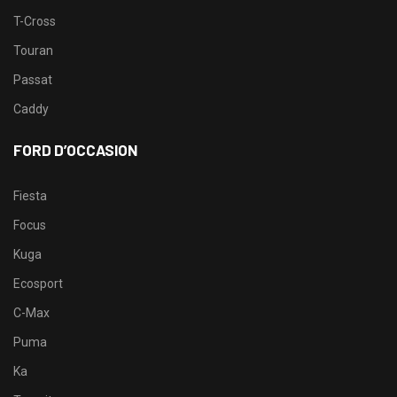
T-Cross
Touran
Passat
Caddy
FORD D’OCCASION
Fiesta
Focus
Kuga
Ecosport
C-Max
Puma
Ka