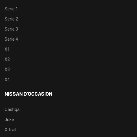
Serie 1
Serie 2
Serie 3
Serie 4
X1
X2
X3
X4
NISSAN D’OCCASION
Qashqai
Juke
X-trail