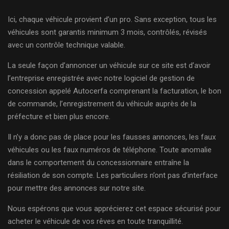
Ici, chaque véhicule provient d’un pro. Sans exception, tous les
véhicules sont garantis minimum 3 mois, contrôlés, révisés
avec un contrôle technique valable.
La seule façon d’annoncer un véhicule sur ce site est d’avoir
l’entreprise enregistrée avec notre logiciel de gestion de
concession appelé Autocerfa comprenant la facturation, le bon
de commande, l’enregistrement du véhicule auprès de la
préfecture et bien plus encore.
Il n’y a donc pas de place pour les fausses annonces, les faux
véhicules ou les faux numéros de téléphone. Toute anomalie
dans le comportement du concessionnaire entraîne la
résiliation de son compte. Les particuliers n’ont pas d’interface
pour mettre des annonces sur notre site.
Nous espérons que vous apprécierez cet espace sécurisé pour
acheter le véhicule de vos rêves en toute tranquillité.