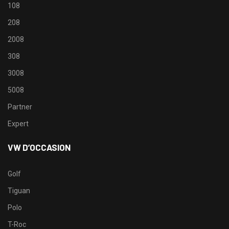
108
208
2008
308
3008
5008
Partner
Expert
VW D’OCCASION
Golf
Tiguan
Polo
T-Roc