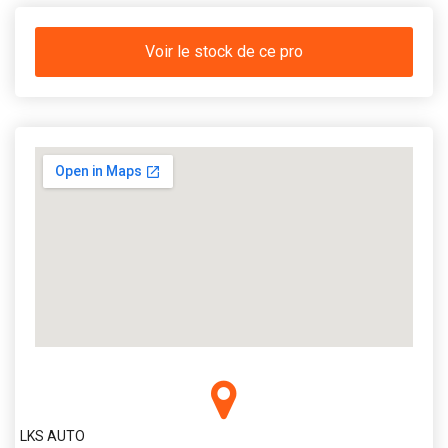
Voir le stock de ce pro
LKS AUTO