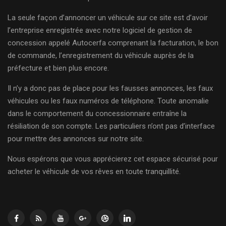
La seule façon d’annoncer un véhicule sur ce site est d’avoir
l’entreprise enregistrée avec notre logiciel de gestion de
concession appelé Autocerfa comprenant la facturation, le bon
de commande, l’enregistrement du véhicule auprès de la
préfecture et bien plus encore.
Il n’y a donc pas de place pour les fausses annonces, les faux
véhicules ou les faux numéros de téléphone. Toute anomalie
dans le comportement du concessionnaire entraîne la
résiliation de son compte. Les particuliers n’ont pas d’interface
pour mettre des annonces sur notre site.
Nous espérons que vous apprécierez cet espace sécurisé pour
acheter le véhicule de vos rêves en toute tranquillité.