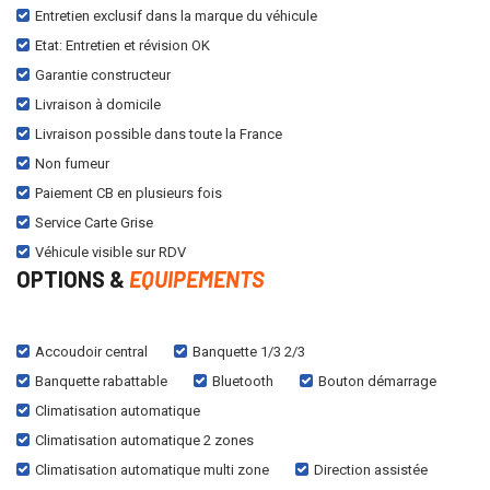
Entretien exclusif dans la marque du véhicule
Etat: Entretien et révision OK
Garantie constructeur
Livraison à domicile
Livraison possible dans toute la France
Non fumeur
Paiement CB en plusieurs fois
Service Carte Grise
Véhicule visible sur RDV
OPTIONS &
EQUIPEMENTS
Accoudoir central
Banquette 1/3 2/3
Banquette rabattable
Bluetooth
Bouton démarrage
Climatisation automatique
Climatisation automatique 2 zones
Climatisation automatique multi zone
Direction assistée