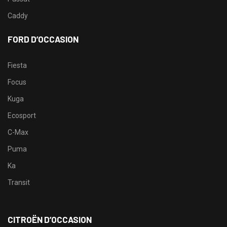
Caddy
FORD D’OCCASION
Fiesta
Focus
Kuga
Ecosport
C-Max
Puma
Ka
Transit
CITROËN D’OCCASION