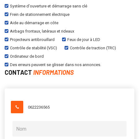
Système d'ouverture et démarrage sans clé
Frein de stationnement électrique
Aide au démarrage en côte
Airbags frontaux, latéraux et rideaux
Projecteurs antibrouillard
Feux de jour à LED
Contrôle de stabilité (VSC)
Contrôle de traction (TRC)
Ordinateur de bord
Des erreurs peuvent se glisser dans nos annonces.
CONTACT
INFORMATIONS
0622236565