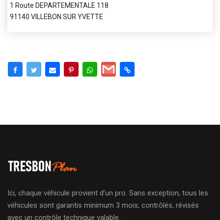
1 Route DEPARTEMENTALE 118
91140 VILLEBON SUR YVETTE
Ici, chaque véhicule provient d’un pro. Sans exception, tous les
véhicules sont garantis minimum 3 mois, contrôlés, révisés
avec un contrôle technique valable.