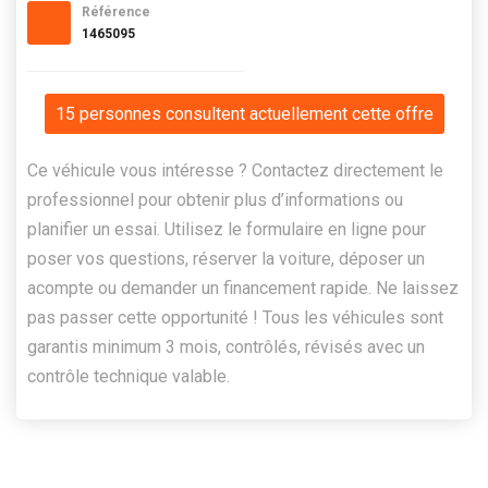
Référence
1465095
15 personnes consultent actuellement cette offre
Ce véhicule vous intéresse ? Contactez directement le
professionnel pour obtenir plus d’informations ou
planifier un essai. Utilisez le formulaire en ligne pour
poser vos questions, réserver la voiture, déposer un
acompte ou demander un financement rapide. Ne laissez
pas passer cette opportunité ! Tous les véhicules sont
garantis minimum 3 mois, contrôlés, révisés avec un
contrôle technique valable.