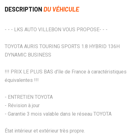
DESCRIPTION
DU VÉHICULE
- - - LKS AUTO VILLEBON VOUS PROPOSE- - -
TOYOTA AURIS TOURING SPORTS 1.8 HYBRID 136H
DYNAMIC BUSINESS
!!! PRIX LE PLUS BAS d’île de France à caractéristiques
équivalentes !!!
- ENTRETIEN TOYOTA
- Révision à jour
- Garantie 3 mois valable dans le réseau TOYOTA
État intérieur et extérieur très propre.