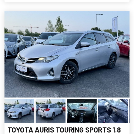
TOYOTA AURIS TOURING SPORTS 1.8