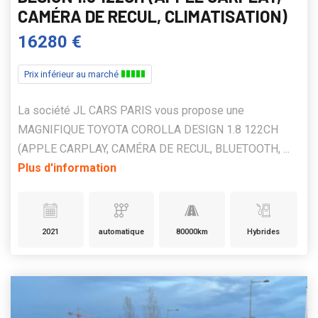
CAMÉRA DE RECUL, CLIMATISATION)
16280 €
Prix inférieur au marché
La société JL CARS PARIS vous propose une
MAGNIFIQUE TOYOTA COROLLA DESIGN 1.8 122CH
(APPLE CARPLAY, CAMÉRA DE RECUL, BLUETOOTH, ...
Plus d'information
2021
automatique
80000km
Hybrides