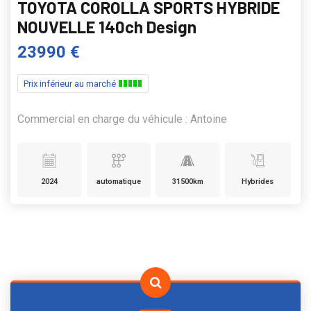
TOYOTA COROLLA SPORTS HYBRIDE
NOUVELLE 140ch Design
23990 €
Prix inférieur au marché
Commercial en charge du véhicule : Antoine
2024
automatique
31500km
Hybrides