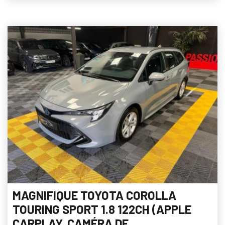
MAGNIFIQUE TOYOTA COROLLA
TOURING SPORT 1.8 122CH (APPLE
CARPLAY, CAMÉRA DE