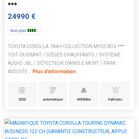
***
24990 €
Bon plan
TOYOTA COROLLA 184H COLLECTION MY20 8CV ***
TOIT OUVRANT / SIÈGES CHAUFFANTS / SYSTÈME
AUDIO JBL / DÉTECTEUR D'ANGLE MORT / PARK
ASSISTE ...
Plus d'information
2020
automatique
44500km
Hybrides