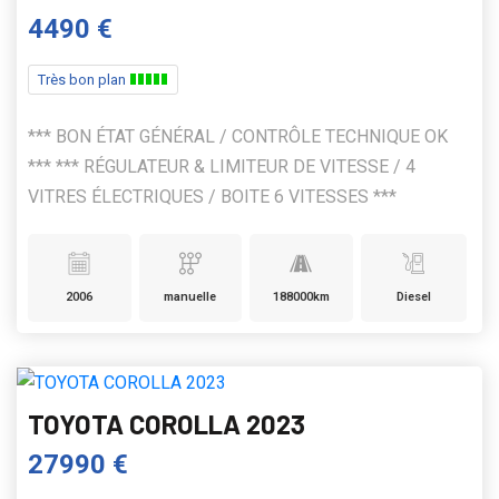
4490 €
Très bon plan
*** BON ÉTAT GÉNÉRAL / CONTRÔLE TECHNIQUE OK
*** *** RÉGULATEUR & LIMITEUR DE VITESSE / 4
VITRES ÉLECTRIQUES / BOITE 6 VITESSES ***
2006
manuelle
188000km
Diesel
TOYOTA COROLLA 2023
27990 €