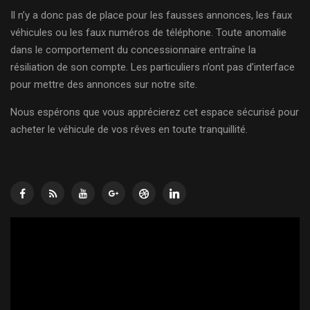
Il n’y a donc pas de place pour les fausses annonces, les faux
véhicules ou les faux numéros de téléphone. Toute anomalie
dans le comportement du concessionnaire entraîne la
résiliation de son compte. Les particuliers n’ont pas d’interface
pour mettre des annonces sur notre site.
Nous espérons que vous apprécierez cet espace sécurisé pour
acheter le véhicule de vos rêves en toute tranquillité.
Lecteur
vidéo