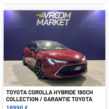
TOYOTA COROLLA HYBRIDE 180CH
COLLECTION / GARANTIE TOYOTA
18990 €