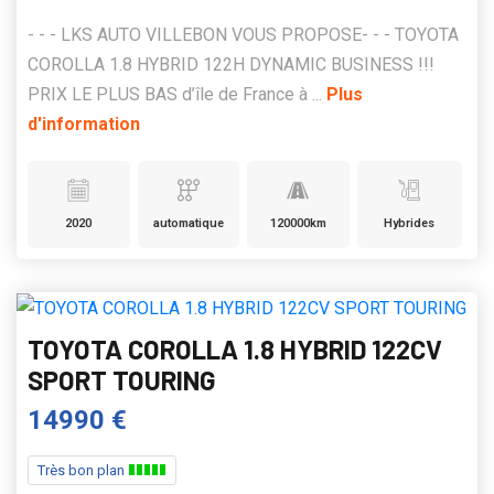
- - - LKS AUTO VILLEBON VOUS PROPOSE- - - TOYOTA
COROLLA 1.8 HYBRID 122H DYNAMIC BUSINESS !!!
PRIX LE PLUS BAS d’île de France à ...
Plus
d'information
2020
automatique
120000km
Hybrides
TOYOTA COROLLA 1.8 HYBRID 122CV
SPORT TOURING
14990 €
Très bon plan