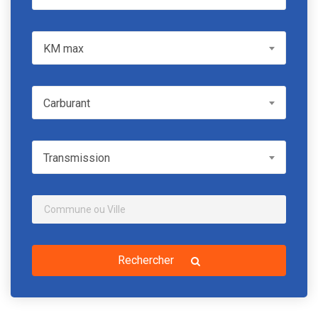
KM max
KM max
Carburant
Carburant
Transmission
Transmission
Rechercher