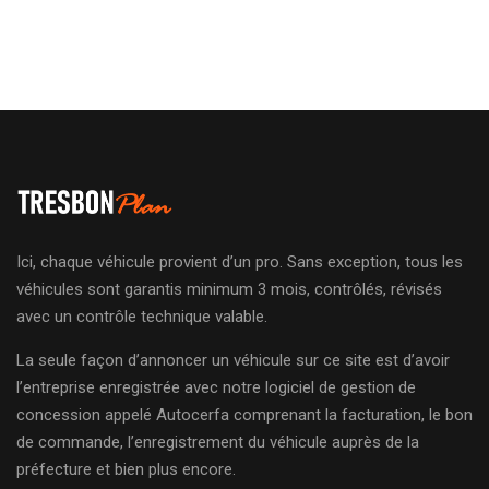
Ici, chaque véhicule provient d’un pro. Sans exception, tous les
véhicules sont garantis minimum 3 mois, contrôlés, révisés
avec un contrôle technique valable.
La seule façon d’annoncer un véhicule sur ce site est d’avoir
l’entreprise enregistrée avec notre logiciel de gestion de
concession appelé Autocerfa comprenant la facturation, le bon
de commande, l’enregistrement du véhicule auprès de la
préfecture et bien plus encore.