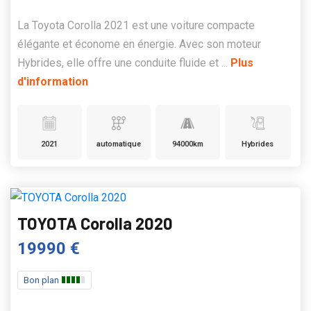
La Toyota Corolla 2021 est une voiture compacte
élégante et économe en énergie. Avec son moteur
Hybrides, elle offre une conduite fluide et ...
Plus
d'information
2021
automatique
94000km
Hybrides
TOYOTA Corolla 2020
19990 €
Bon plan