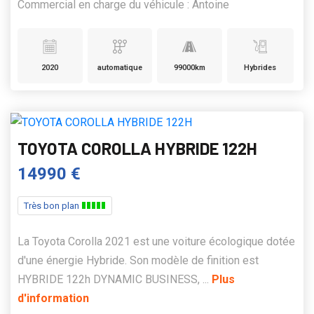
Commercial en charge du véhicule : Antoine
2020
automatique
99000km
Hybrides
TOYOTA COROLLA HYBRIDE 122H
14990 €
Très bon plan
La Toyota Corolla 2021 est une voiture écologique dotée
d'une énergie Hybride. Son modèle de finition est
HYBRIDE 122h DYNAMIC BUSINESS, ...
Plus
d'information