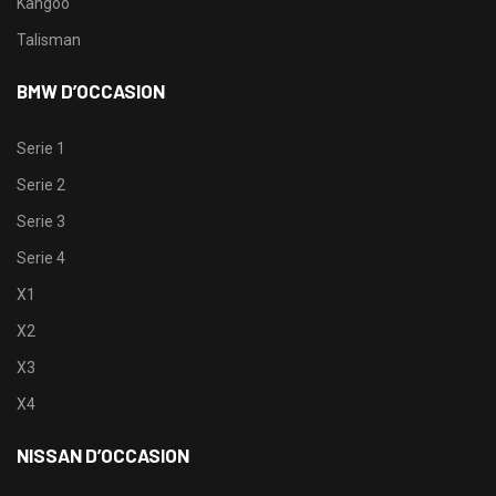
Kangoo
Talisman
BMW D’OCCASION
Serie 1
Serie 2
Serie 3
Serie 4
X1
X2
X3
X4
NISSAN D’OCCASION