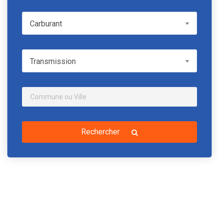
Carburant
Carburant
Transmission
Transmission
Rechercher