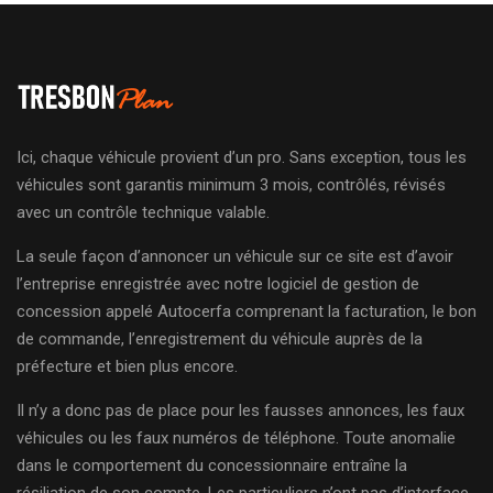
Ici, chaque véhicule provient d’un pro. Sans exception, tous les
véhicules sont garantis minimum 3 mois, contrôlés, révisés
avec un contrôle technique valable.
La seule façon d’annoncer un véhicule sur ce site est d’avoir
l’entreprise enregistrée avec notre logiciel de gestion de
concession appelé Autocerfa comprenant la facturation, le bon
de commande, l’enregistrement du véhicule auprès de la
préfecture et bien plus encore.
Il n’y a donc pas de place pour les fausses annonces, les faux
véhicules ou les faux numéros de téléphone. Toute anomalie
dans le comportement du concessionnaire entraîne la