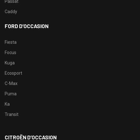
Passat
Caddy
FORD D’OCCASION
Fiesta
Focus
Kuga
Ecosport
C-Max
Puma
Ka
Transit
CITROËN D’OCCASION