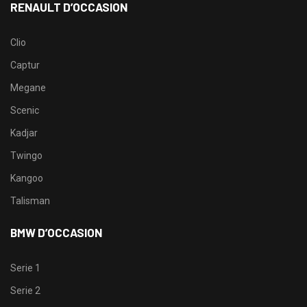
RENAULT D’OCCASION
Clio
Captur
Megane
Scenic
Kadjar
Twingo
Kangoo
Talisman
BMW D’OCCASION
Serie 1
Serie 2