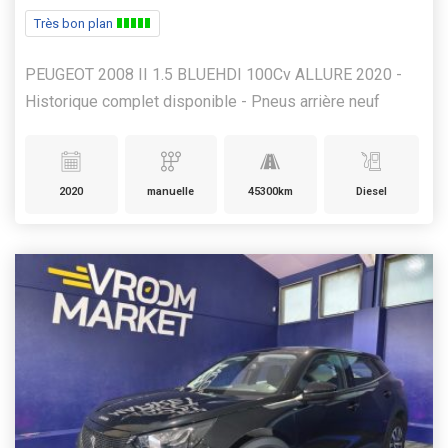
Très bon plan
PEUGEOT 2008 II 1.5 BLUEHDI 100Cv ALLURE 2020 -
Historique complet disponible - Pneus arrière neuf
2020
manuelle
45300km
Diesel