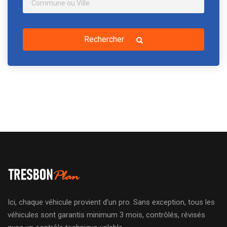
Rechercher
Ici, chaque véhicule provient d’un pro. Sans exception, tous les
véhicules sont garantis minimum 3 mois, contrôlés, révisés