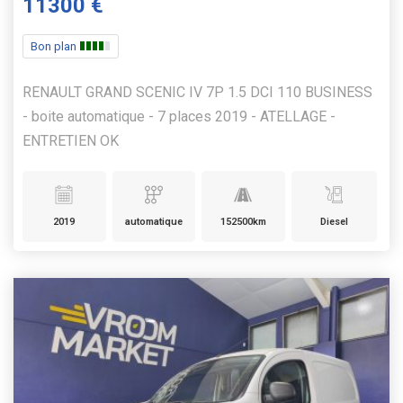
11300 €
Bon plan
RENAULT GRAND SCENIC IV 7P 1.5 DCI 110 BUSINESS
- boite automatique - 7 places 2019 - ATELLAGE -
ENTRETIEN OK
2019
automatique
152500km
Diesel