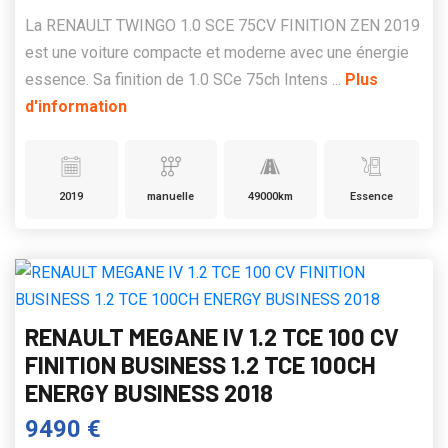
La RENAULT TWINGO 1.0 SCE 75CV FINITION ZEN 2019
est une voiture compacte et moderne avec une énergie
essence. Sa finition de 1.0 SCe 75ch Intens ...
Plus
d'information
2019
manuelle
49000km
Essence
RENAULT MEGANE IV 1.2 TCE 100 CV
FINITION BUSINESS 1.2 TCE 100CH
ENERGY BUSINESS 2018
9490 €