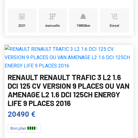
2021
manuelle
74800km
Diesel
RENAULT RENAULT TRAFIC 3 L2 1.6
DCI 125 CV VERSION 9 PLACES OU VAN
AMENAGE L2 1.6 DCI 125CH ENERGY
LIFE 9 PLACES 2016
20490 €
Bon plan