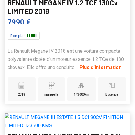
RENAULT MEGANE IV 1.2 TCE 130Cv
LIMITED 2018
7990 €
Bon plan
La Renault Megane IV 2018 est une voiture compacte
polyvalente dotée d'un moteur essence 1.2 TCe de 130
chevaux. Elle offre une conduite ...
Plus d'information
2018
manuelle
143000km
Essence