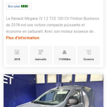
Bon plan
La Renault Megane IV 1.2 TCE 100 CV Finition Business
de 2018 est une voiture compacte puissante et
économe en carburant. Avec son moteur essence de ...
Plus d'information
2018
manuelle
113000km
Essence