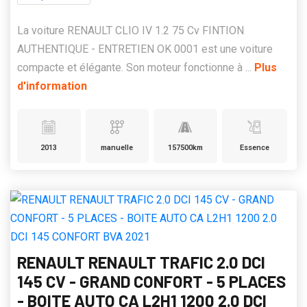
La voiture RENAULT CLIO IV 1.2 75 Cv FINTION
AUTHENTIQUE - ENTRETIEN OK 0001 est une voiture
compacte et élégante. Son moteur fonctionne à ...
Plus
d'information
2013
manuelle
157500km
Essence
RENAULT RENAULT TRAFIC 2.0 DCI
145 CV - GRAND CONFORT - 5 PLACES
- BOITE AUTO CA L2H1 1200 2.0 DCI