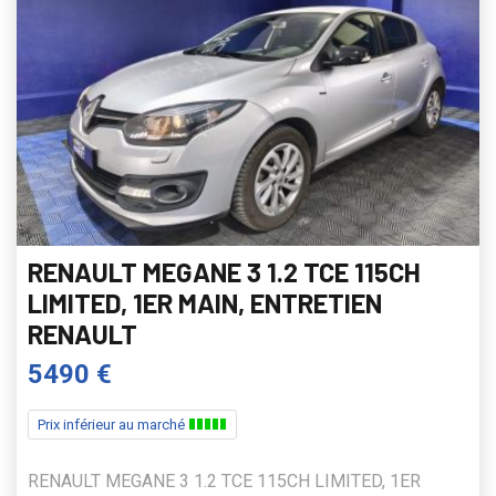
RENAULT MEGANE 3 1.2 TCE 115CH
LIMITED, 1ER MAIN, ENTRETIEN
RENAULT
5490 €
Prix inférieur au marché
RENAULT MEGANE 3 1.2 TCE 115CH LIMITED, 1ER