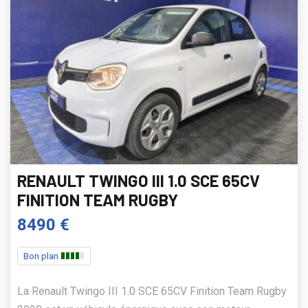
RENAULT TWINGO III 1.0 SCE 65CV
FINITION TEAM RUGBY
8490 €
Bon plan
La Renault Twingo III 1.0 SCE 65CV Finition Team Rugby