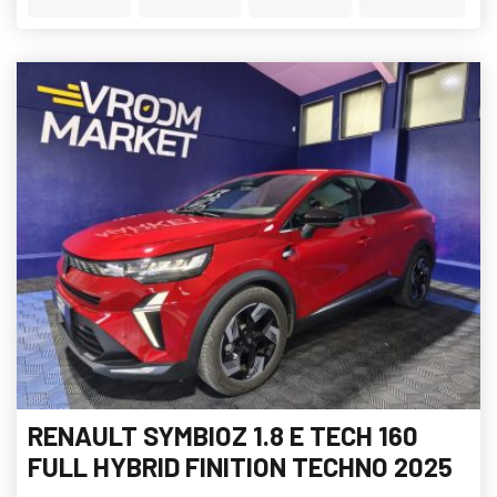
RENAULT SYMBIOZ 1.8 E TECH 160
FULL HYBRID FINITION TECHNO 2025