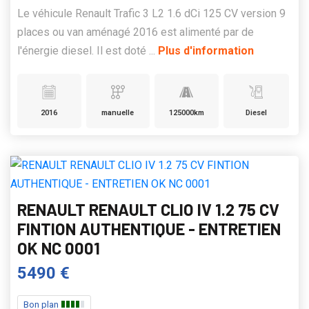
Le véhicule Renault Trafic 3 L2 1.6 dCi 125 CV version 9
places ou van aménagé 2016 est alimenté par de
l'énergie diesel. Il est doté ...
Plus d'information
2016
manuelle
125000km
Diesel
RENAULT RENAULT CLIO IV 1.2 75 CV
FINTION AUTHENTIQUE - ENTRETIEN
OK NC 0001
5490 €
Bon plan