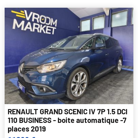
RENAULT GRAND SCENIC IV 7P 1.5 DCI
110 BUSINESS - boite automatique -7
places 2019