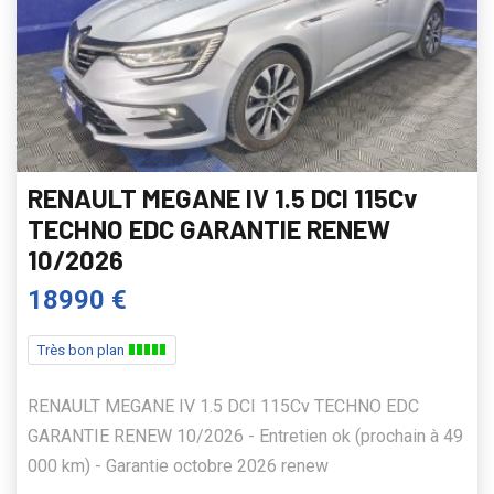
RENAULT MEGANE IV 1.5 DCI 115Cv
TECHNO EDC GARANTIE RENEW
10/2026
18990 €
Très bon plan
RENAULT MEGANE IV 1.5 DCI 115Cv TECHNO EDC
GARANTIE RENEW 10/2026 - Entretien ok (prochain à 49
000 km) - Garantie octobre 2026 renew