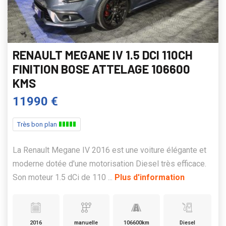
RENAULT MEGANE IV 1.5 DCI 110CH
FINITION BOSE ATTELAGE 106600
KMS
11990 €
Très bon plan
La Renault Megane IV 2016 est une voiture élégante et
moderne dotée d'une motorisation Diesel très efficace.
Son moteur 1.5 dCi de 110 ...
Plus d'information
2016
manuelle
106600km
Diesel