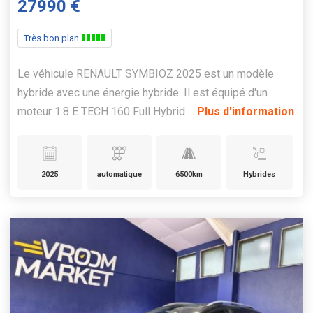
27990 €
Très bon plan
Le véhicule RENAULT SYMBIOZ 2025 est un modèle
hybride avec une énergie hybride. Il est équipé d'un
moteur 1.8 E TECH 160 Full Hybrid ...
Plus d'information
2025
automatique
6500km
Hybrides