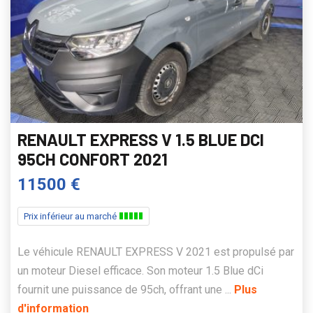
RENAULT EXPRESS V 1.5 BLUE DCI
95CH CONFORT 2021
11500 €
Prix inférieur au marché
Le véhicule RENAULT EXPRESS V 2021 est propulsé par
un moteur Diesel efficace. Son moteur 1.5 Blue dCi
fournit une puissance de 95ch, offrant une ...
Plus
d'information