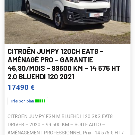
CITROËN JUMPY 120CH EAT8 –
AMÉNAGÉ PRO – GARANTIE
46,90/MOIS – 99500 KM – 14 575 HT
2.0 BLUEHDI 120 2021
17490 €
Très bon plan
CITROËN JUMPY FGN M BLUEHDI 120 S&S EAT8
DRIVER – 2020 – 99 500 KM – BOÎTE AUTO –
AMÉNAGEMENT PROFESSIONNEL Prix : 14 575 € HT /