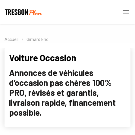
Accueil
Gimard Eric
Voiture Occasion
Annonces de véhicules
d’occasion pas chères 100%
PRO, révisés et garantis,
livraison rapide, financement
possible.