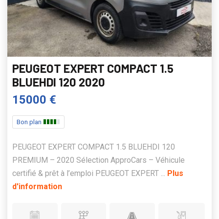
PEUGEOT EXPERT COMPACT 1.5
BLUEHDI 120 2020
15000 €
Bon plan
PEUGEOT EXPERT COMPACT 1.5 BLUEHDI 120
PREMIUM – 2020 Sélection ApproCars – Véhicule
certifié & prêt à l’emploi PEUGEOT EXPERT ...
Plus
d'information