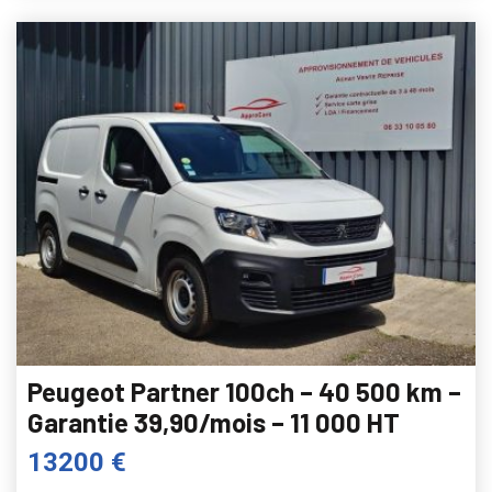
Peugeot Partner 100ch – 40 500 km –
Garantie 39,90/mois – 11 000 HT
13200 €