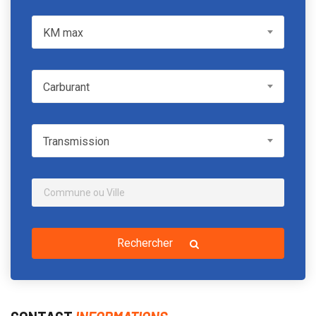
KM max
KM max
Carburant
Carburant
Transmission
Transmission
Rechercher