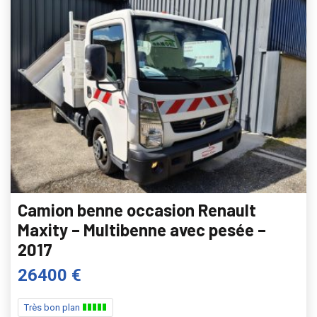
Camion benne occasion Renault
Maxity – Multibenne avec pesée –
2017
26400 €
Très bon plan