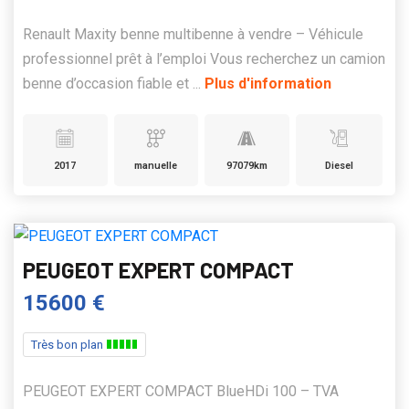
Renault Maxity benne multibenne à vendre – Véhicule
professionnel prêt à l’emploi Vous recherchez un camion
benne d’occasion fiable et ...
Plus d'information
2017
manuelle
97079km
Diesel
PEUGEOT EXPERT COMPACT
15600 €
Très bon plan
PEUGEOT EXPERT COMPACT BlueHDi 100 – TVA