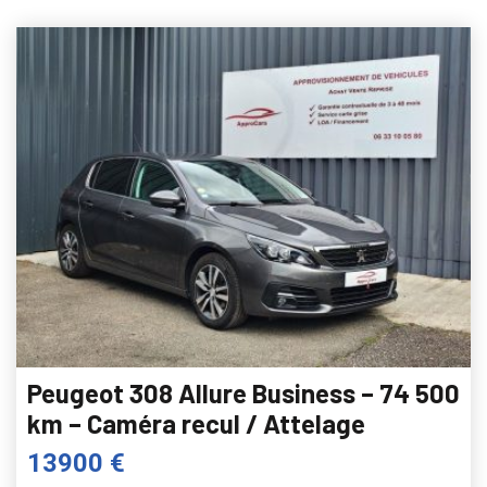
Peugeot 308 Allure Business – 74 500
km – Caméra recul / Attelage
13900 €