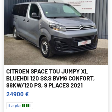
CITROEN SPACE TOU JUMPY XL
BLUEHDI 120 S&S BVM6 CONFORT,
88KW/120 PS, 9 PLACES 2021
24900 €
Bon plan