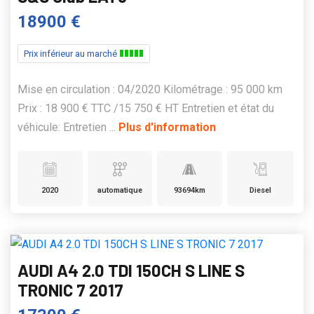
18900 €
Prix inférieur au marché
Mise en circulation : 04/2020 Kilométrage : 95 000 km
Prix : 18 900 € TTC /15 750 € HT Entretien et état du
véhicule: Entretien ...
Plus d'information
2020
automatique
93694km
Diesel
AUDI A4 2.0 TDI 150CH S LINE S
TRONIC 7 2017