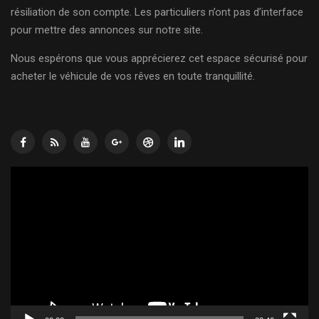
résiliation de son compte. Les particuliers n’ont pas d’interface
pour mettre des annonces sur notre site.
Nous espérons que vous apprécierez cet espace sécurisé pour
acheter le véhicule de vos rêves en toute tranquillité.
Lecteur
vidéo