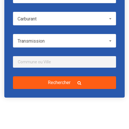
Carburant
Carburant
Transmission
Transmission
Rechercher