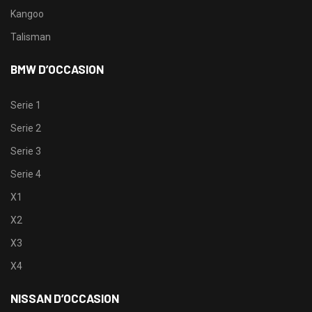
Kangoo
Talisman
BMW D’OCCASION
Serie 1
Serie 2
Serie 3
Serie 4
X1
X2
X3
X4
NISSAN D’OCCASION