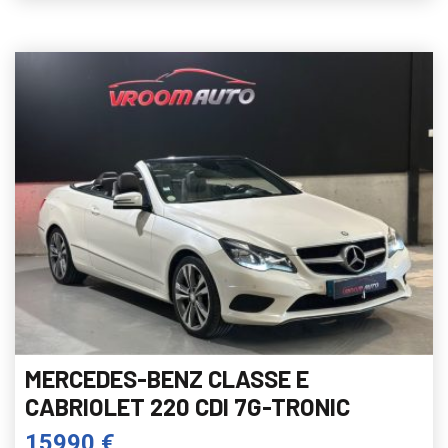
MERCEDES-BENZ CLASSE E
CABRIOLET 220 CDI 7G-TRONIC
15990 €