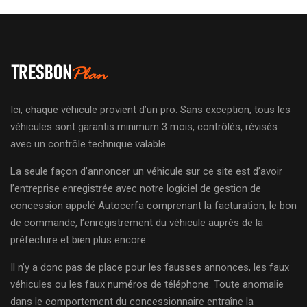
Ici, chaque véhicule provient d’un pro. Sans exception, tous les
véhicules sont garantis minimum 3 mois, contrôlés, révisés
avec un contrôle technique valable.
La seule façon d’annoncer un véhicule sur ce site est d’avoir
l’entreprise enregistrée avec notre logiciel de gestion de
concession appelé Autocerfa comprenant la facturation, le bon
de commande, l’enregistrement du véhicule auprès de la
préfecture et bien plus encore.
Il n’y a donc pas de place pour les fausses annonces, les faux
véhicules ou les faux numéros de téléphone. Toute anomalie
dans le comportement du concessionnaire entraîne la