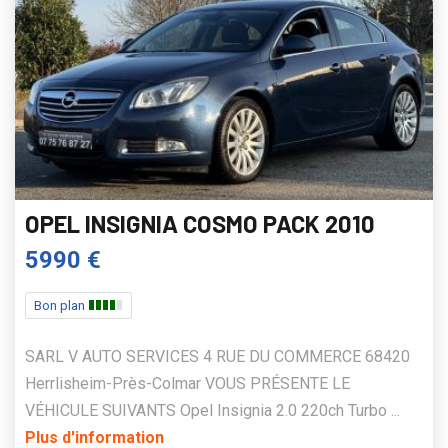
OPEL INSIGNIA COSMO PACK 2010
5990 €
Bon plan
SARL V AUTO SERVICES 4 RUE DU COMMERCE 68420
Herrlisheim-Près-Colmar VOUS PRÉSENTE LE
VÉHICULE SUIVANTS Opel Insignia 2.0 220ch Turbo ...
Plus d'information