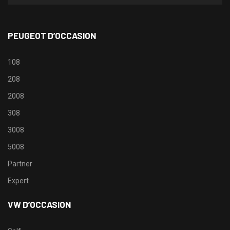
PEUGEOT D’OCCASION
108
208
2008
308
3008
5008
Partner
Expert
VW D’OCCASION