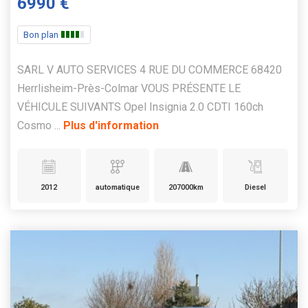
6990 €
Bon plan
SARL V AUTO SERVICES 4 RUE DU COMMERCE 68420
Herrlisheim-Près-Colmar VOUS PRÉSENTE LE
VÉHICULE SUIVANTS Opel Insignia 2.0 CDTI 160ch
Cosmo ...
Plus d'information
2012
automatique
207000km
Diesel