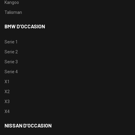
Kangoo
Talisman
BMW D’OCCASION
Serie 1
Serie 2
Serie 3
Serie 4
X1
X2
X3
X4
NISSAN D’OCCASION