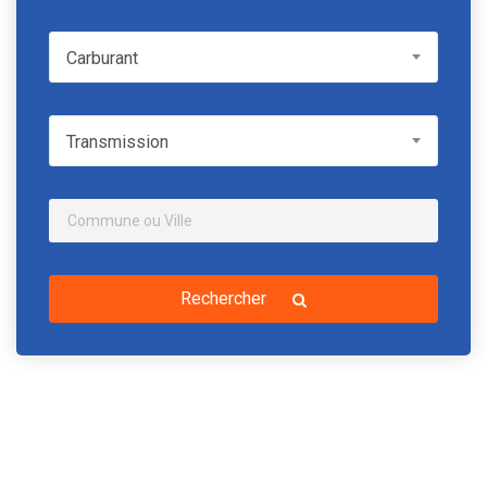
Carburant
Carburant
Transmission
Transmission
Rechercher