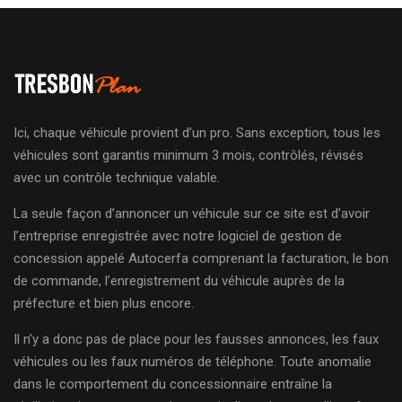
Ici, chaque véhicule provient d’un pro. Sans exception, tous les
véhicules sont garantis minimum 3 mois, contrôlés, révisés
avec un contrôle technique valable.
La seule façon d’annoncer un véhicule sur ce site est d’avoir
l’entreprise enregistrée avec notre logiciel de gestion de
concession appelé Autocerfa comprenant la facturation, le bon
de commande, l’enregistrement du véhicule auprès de la
préfecture et bien plus encore.
Il n’y a donc pas de place pour les fausses annonces, les faux
véhicules ou les faux numéros de téléphone. Toute anomalie
dans le comportement du concessionnaire entraîne la