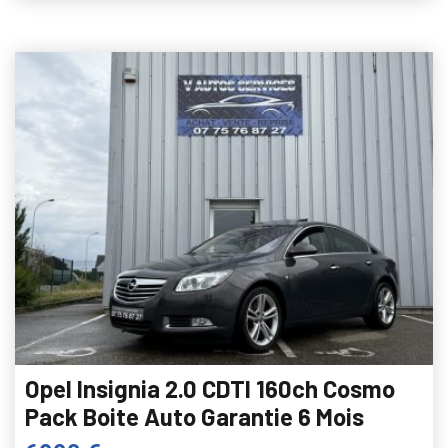
Opel Insignia 2.0 CDTI 160ch Cosmo
Pack Boite Auto Garantie 6 Mois