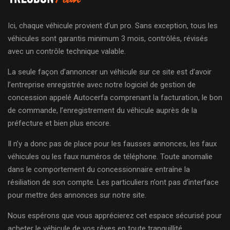
Ici, chaque véhicule provient d’un pro. Sans exception, tous les
véhicules sont garantis minimum 3 mois, contrôlés, révisés
avec un contrôle technique valable.
La seule façon d’annoncer un véhicule sur ce site est d’avoir
l’entreprise enregistrée avec notre logiciel de gestion de
concession appelé Autocerfa comprenant la facturation, le bon
de commande, l’enregistrement du véhicule auprès de la
préfecture et bien plus encore.
Il n’y a donc pas de place pour les fausses annonces, les faux
véhicules ou les faux numéros de téléphone. Toute anomalie
dans le comportement du concessionnaire entraîne la
résiliation de son compte. Les particuliers n’ont pas d’interface
pour mettre des annonces sur notre site.
Nous espérons que vous apprécierez cet espace sécurisé pour
acheter le véhicule de vos rêves en toute tranquillité.