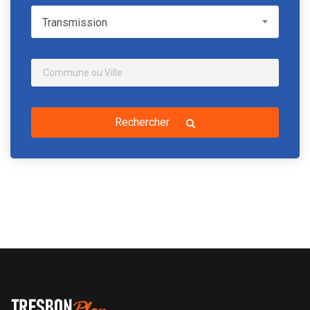
Transmission
Transmission
Rechercher