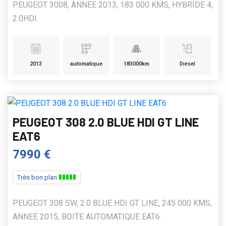
PEUGEOT 3008, ANNEE 2013, 183 000 KMS, HYBRIDE 4,
2.0HDI.
2013
automatique
183000km
Diesel
PEUGEOT 308 2.0 BLUE HDI GT LINE
EAT6
7990 €
Très bon plan
PEUGEOT 308 SW, 2.0 BLUE HDI GT LINE, 245 000 KMS,
ANNEE 2015, BOITE AUTOMATIQUE EAT6.