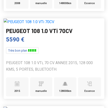
2008
manuelle
148000km
Essence
PEUGEOT 108 1.0 VTi 70CV
5590 €
Très bon plan
PEUGEOT 108 1.0 VTi, 70 CV ANNEE 2015, 128 000
KMS, 5 PORTES, BLUETOOTH.
2015
manuelle
128000km
Essence