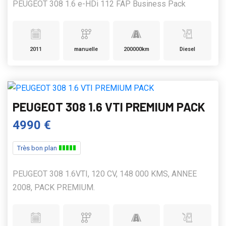
PEUGEOT 308 1.6 e-HDi 112 FAP Business Pack
2011
manuelle
200000km
Diesel
PEUGEOT 308 1.6 VTI PREMIUM PACK
4990 €
Très bon plan
PEUGEOT 308 1.6VTI, 120 CV, 148 000 KMS, ANNEE
2008, PACK PREMIUM.