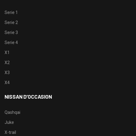
Serie 1
Serie 2
Serie 3
Serie 4
X1
X2
X3
X4
NISSAN D’OCCASION
Qashqai
Juke
X-trail