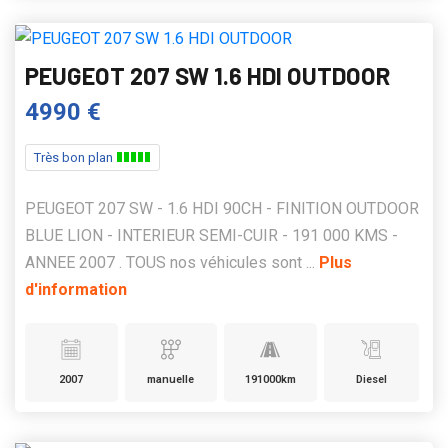
PEUGEOT 207 SW 1.6 HDI OUTDOOR
4990 €
Très bon plan
PEUGEOT 207 SW - 1.6 HDI 90CH - FINITION OUTDOOR
BLUE LION - INTERIEUR SEMI-CUIR - 191 000 KMS -
ANNEE 2007 . TOUS nos véhicules sont ...
Plus
d'information
2007
manuelle
191000km
Diesel