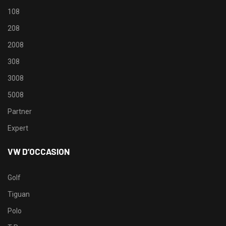
108
208
2008
308
3008
5008
Partner
Expert
VW D’OCCASION
Golf
Tiguan
Polo