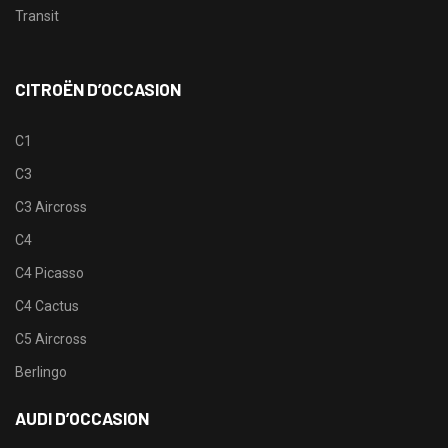
Transit
CITROËN D’OCCASION
C1
C3
C3 Aircross
C4
C4 Picasso
C4 Cactus
C5 Aircross
Berlingo
AUDI D’OCCASION