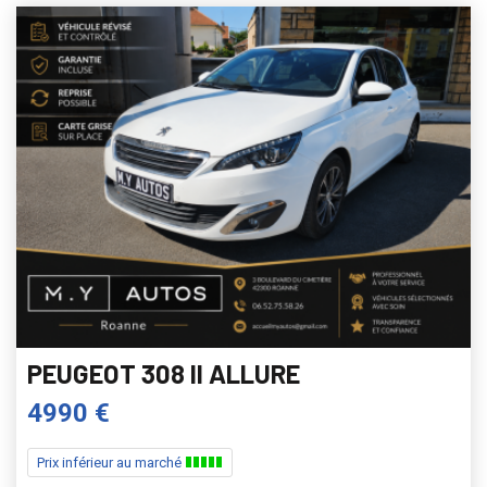
PEUGEOT 308 II ALLURE
4990 €
Prix inférieur au marché