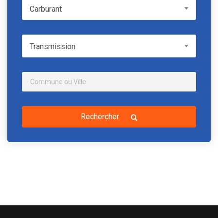
Carburant
Carburant
Transmission
Transmission
Rechercher