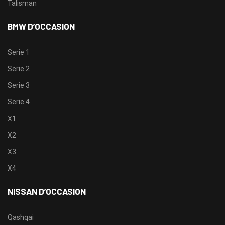
Talisman
BMW D’OCCASION
Serie 1
Serie 2
Serie 3
Serie 4
X1
X2
X3
X4
NISSAN D’OCCASION
Qashqai