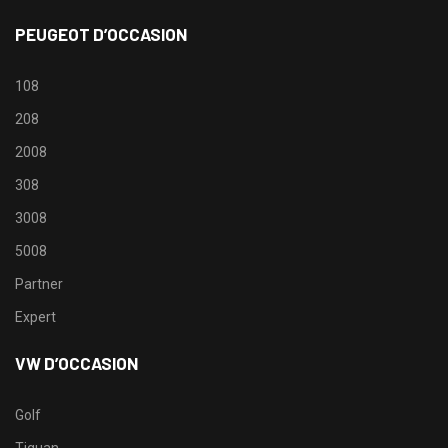
PEUGEOT D’OCCASION
108
208
2008
308
3008
5008
Partner
Expert
VW D’OCCASION
Golf