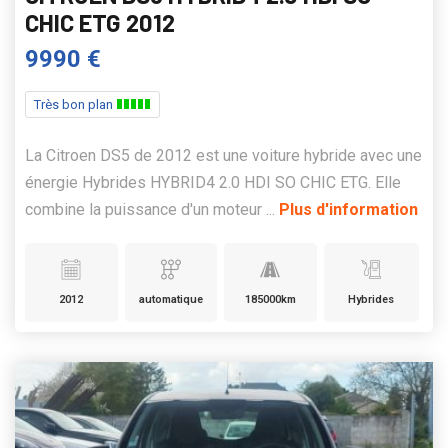
CHIC ETG 2012
9990 €
Très bon plan
La Citroen DS5 de 2012 est une voiture hybride avec une
énergie Hybrides HYBRID4 2.0 HDI SO CHIC ETG. Elle
combine la puissance d'un moteur ...
Plus d'information
2012
automatique
185000km
Hybrides