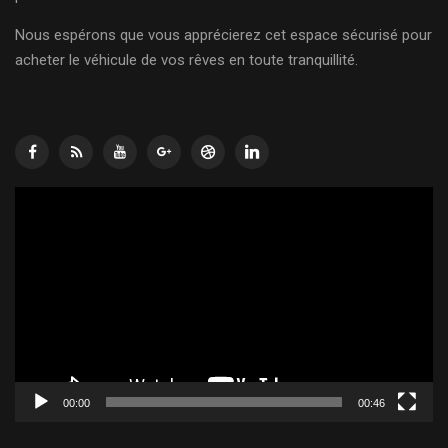
Nous espérons que vous apprécierez cet espace sécurisé pour
acheter le véhicule de vos rêves en toute tranquillité.
Lecteur
vidéo
00:00
00:46