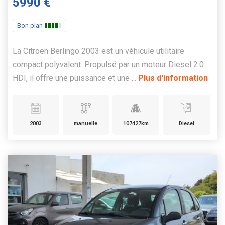
5990 €
Bon plan
La Citroën Berlingo 2003 est un véhicule utilitaire
compact polyvalent. Propulsé par un moteur Diesel 2.0
HDI, il offre une puissance et une ...
Plus d'information
2003
manuelle
107427km
Diesel