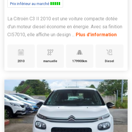
Prix inférieur au marché
La Citroën C3 II 2010 est une voiture compacte dotée
d'un moteur diesel économe en énergie. Avec sa finition
CI57010, elle affiche un design ...
Plus d'information
2010
manuelle
179900km
Diesel