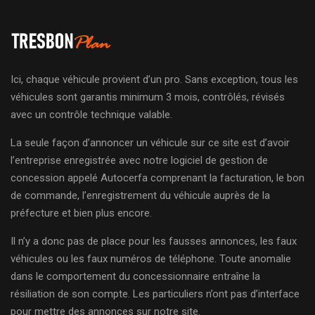
Ici, chaque véhicule provient d’un pro. Sans exception, tous les
véhicules sont garantis minimum 3 mois, contrôlés, révisés
avec un contrôle technique valable.
La seule façon d’annoncer un véhicule sur ce site est d’avoir
l’entreprise enregistrée avec notre logiciel de gestion de
concession appelé Autocerfa comprenant la facturation, le bon
de commande, l’enregistrement du véhicule auprès de la
préfecture et bien plus encore.
Il n’y a donc pas de place pour les fausses annonces, les faux
véhicules ou les faux numéros de téléphone. Toute anomalie
dans le comportement du concessionnaire entraîne la
résiliation de son compte. Les particuliers n’ont pas d’interface
pour mettre des annonces sur notre site.