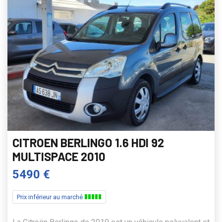
CITROEN BERLINGO 1.6 HDI 92
MULTISPACE 2010
5490 €
Prix inférieur au marché