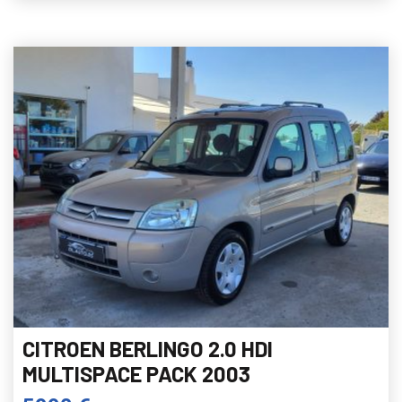
CITROEN BERLINGO 2.0 HDI
MULTISPACE PACK 2003