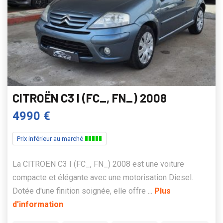
CITROËN C3 I (FC_, FN_) 2008
4990 €
Prix inférieur au marché
La CITROËN C3 I (FC_, FN_) 2008 est une voiture
compacte et élégante avec une motorisation Diesel.
Dotée d'une finition soignée, elle offre ...
Plus
d'information