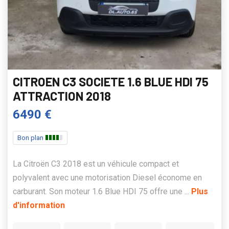
CITROEN C3 SOCIETE 1.6 BLUE HDI 75
ATTRACTION 2018
6490 €
Bon plan
La Citroën C3 2018 est un véhicule compact et
polyvalent avec une motorisation Diesel économe en
carburant. Son moteur 1.6 Blue HDI 75 offre une ...
Plus
d'information