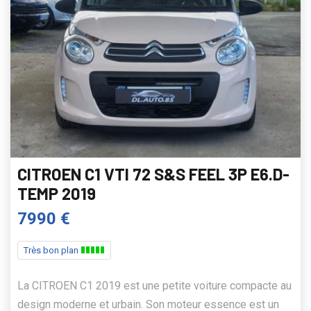
CITROEN C1 VTI 72 S&S FEEL 3P E6.D-
TEMP 2019
7990 €
Très bon plan
La CITROEN C1 2019 est une petite voiture compacte au
design moderne et urbain. Son moteur essence est un