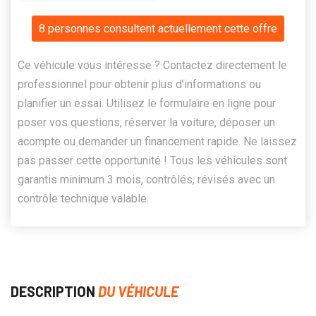
8 personnes consultent actuellement cette offre
Ce véhicule vous intéresse ? Contactez directement le
professionnel pour obtenir plus d’informations ou
planifier un essai. Utilisez le formulaire en ligne pour
poser vos questions, réserver la voiture, déposer un
acompte ou demander un financement rapide. Ne laissez
pas passer cette opportunité ! Tous les véhicules sont
garantis minimum 3 mois, contrôlés, révisés avec un
contrôle technique valable.
DESCRIPTION
DU VÉHICULE