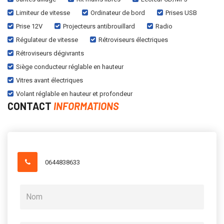
Limiteur de vitesse
Ordinateur de bord
Prises USB
Prise 12V
Projecteurs antibrouillard
Radio
Régulateur de vitesse
Rétroviseurs électriques
Rétroviseurs dégivrants
Siège conducteur réglable en hauteur
Vitres avant électriques
Volant réglable en hauteur et profondeur
CONTACT
INFORMATIONS
0644838633