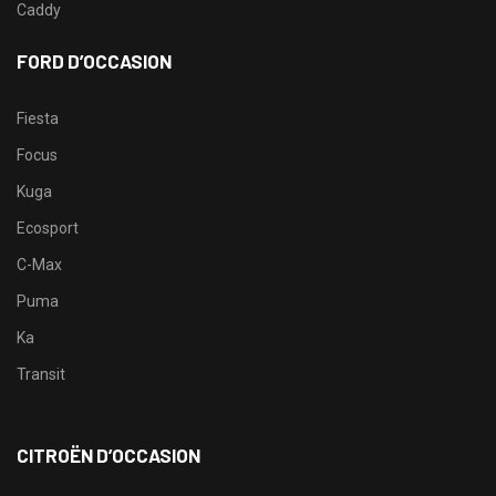
Caddy
FORD D’OCCASION
Fiesta
Focus
Kuga
Ecosport
C-Max
Puma
Ka
Transit
CITROËN D’OCCASION