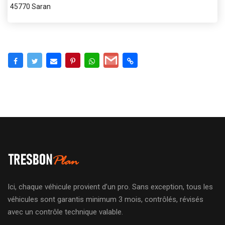
45770 Saran
Ici, chaque véhicule provient d’un pro. Sans exception, tous les
véhicules sont garantis minimum 3 mois, contrôlés, révisés
avec un contrôle technique valable.