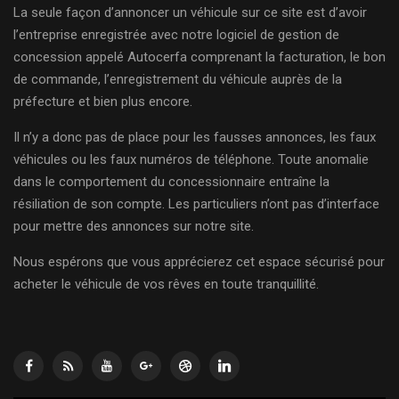
La seule façon d’annoncer un véhicule sur ce site est d’avoir
l’entreprise enregistrée avec notre logiciel de gestion de
concession appelé Autocerfa comprenant la facturation, le bon
de commande, l’enregistrement du véhicule auprès de la
préfecture et bien plus encore.
Il n’y a donc pas de place pour les fausses annonces, les faux
véhicules ou les faux numéros de téléphone. Toute anomalie
dans le comportement du concessionnaire entraîne la
résiliation de son compte. Les particuliers n’ont pas d’interface
pour mettre des annonces sur notre site.
Nous espérons que vous apprécierez cet espace sécurisé pour
acheter le véhicule de vos rêves en toute tranquillité.