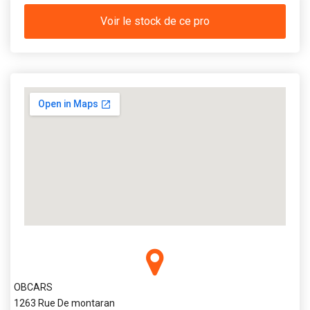
Voir le stock de ce pro
OBCARS
1263 Rue De montaran