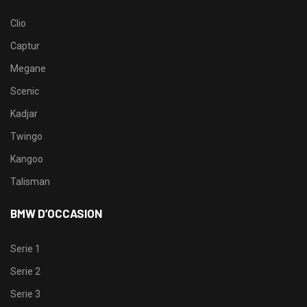
Clio
Captur
Megane
Scenic
Kadjar
Twingo
Kangoo
Talisman
BMW D’OCCASION
Serie 1
Serie 2
Serie 3