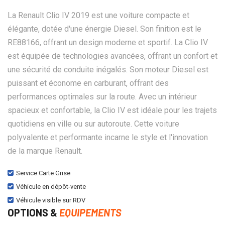
La Renault Clio IV 2019 est une voiture compacte et
élégante, dotée d'une énergie Diesel. Son finition est le
RE88166, offrant un design moderne et sportif. La Clio IV
est équipée de technologies avancées, offrant un confort et
une sécurité de conduite inégalés. Son moteur Diesel est
puissant et économe en carburant, offrant des
performances optimales sur la route. Avec un intérieur
spacieux et confortable, la Clio IV est idéale pour les trajets
quotidiens en ville ou sur autoroute. Cette voiture
polyvalente et performante incarne le style et l'innovation
de la marque Renault.
Service Carte Grise
Véhicule en dépôt-vente
Véhicule visible sur RDV
OPTIONS &
EQUIPEMENTS