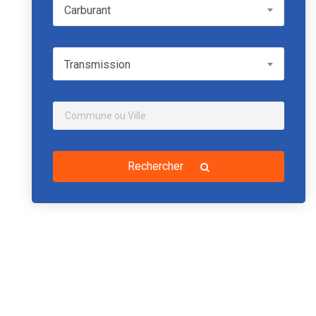
Carburant
Carburant
Transmission
Transmission
Rechercher