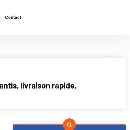
Contact
tis, livraison rapide,