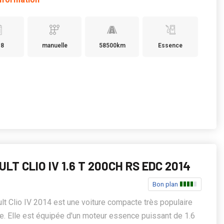
18
manuelle
58500km
Essence
LT CLIO IV 1.6 T 200CH RS EDC 2014
Bon plan
lt Clio IV 2014 est une voiture compacte très populaire
e. Elle est équipée d'un moteur essence puissant de 1.6