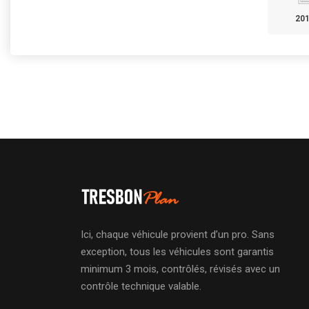
20
Ici, chaque véhicule provient d’un pro. Sans
exception, tous les véhicules sont garantis
minimum 3 mois, contrôlés, révisés avec un
contrôle technique valable.