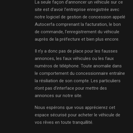
La seule façon d’annoncer un véhicule sur ce
site est d’avoir l’entreprise enregistrée avec
notre logiciel de gestion de concession appelé
Autocerfa comprenant la facturation, le bon
de commande, l’enregistrement du véhicule
auprès de la préfecture et bien plus encore.
Il n’y a donc pas de place pour les fausses
annonces, les faux véhicules ou les faux
numéros de téléphone. Toute anomalie dans
le comportement du concessionnaire entraîne
la résiliation de son compte. Les particuliers
n’ont pas d’interface pour mettre des
annonces sur notre site.
Nous espérons que vous apprécierez cet
espace sécurisé pour acheter le véhicule de
vos rêves en toute tranquillité.