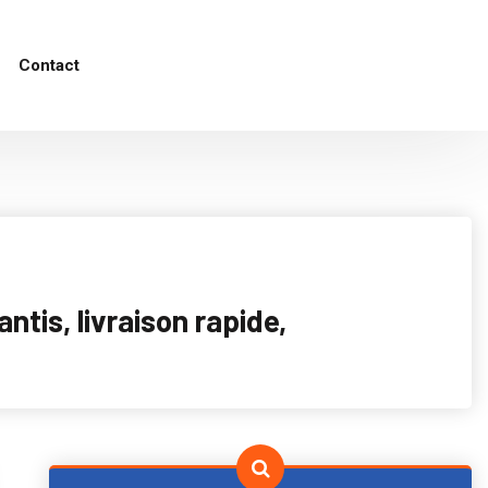
Contact
tis, livraison rapide,