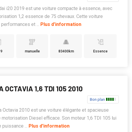
ai i20 2019 est une voiture compacte à essence, avec
risation 1,2 essence de 75 chevaux. Cette voiture
performances et ...
Plus d'information
19
manuelle
83400km
Essence
 OCTAVIA 1,6 TDI 105 2010
Bon plan
 Octavia 2010 est une voiture élégante et spacieuse
 motorisation Diesel efficace. Son moteur 1,6 TDI 105 lui
e puissance ...
Plus d'information