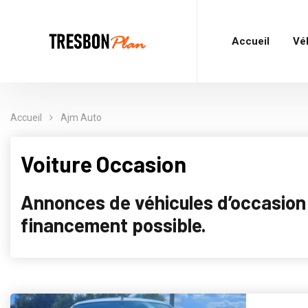
Accueil
Vé
Accueil
Ajm Auto
Voiture Occasion
Annonces de véhicules d’occasion p
financement possible.