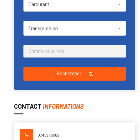
Carburant
Carburant
Transmission
Transmission
Rechercher
CONTACT
INFORMATIONS
0745376083